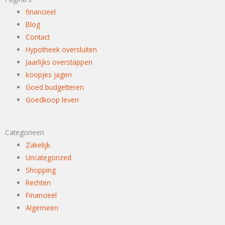
financieel
Blog
Contact
Hypotheek oversluiten
Jaarlijks overstappen
koopjes jagen
Goed budgetteren
Goedkoop leven
Categorieen
Zakelijk
Uncategorized
Shopping
Rechten
Financieel
Algemeen