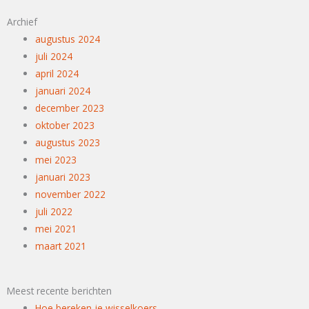
Archief
augustus 2024
juli 2024
april 2024
januari 2024
december 2023
oktober 2023
augustus 2023
mei 2023
januari 2023
november 2022
juli 2022
mei 2021
maart 2021
Meest recente berichten
Hoe bereken je wisselkoers