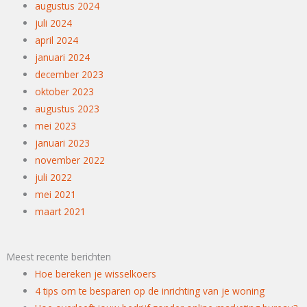
augustus 2024
juli 2024
april 2024
januari 2024
december 2023
oktober 2023
augustus 2023
mei 2023
januari 2023
november 2022
juli 2022
mei 2021
maart 2021
Meest recente berichten
Hoe bereken je wisselkoers
4 tips om te besparen op de inrichting van je woning