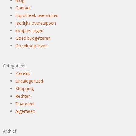
Blog
Contact
Hypotheek oversluiten
Jaarlijks overstappen
koopjes jagen
Goed budgetteren
Goedkoop leven
Categorieen
Zakelijk
Uncategorized
Shopping
Rechten
Financieel
Algemeen
Archief