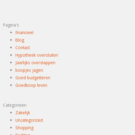
Pagina's
financieel
Blog
Contact
Hypotheek oversluiten
Jaarlijks overstappen
koopjes jagen
Goed budgetteren
Goedkoop leven
Categorieen
Zakelijk
Uncategorized
Shopping