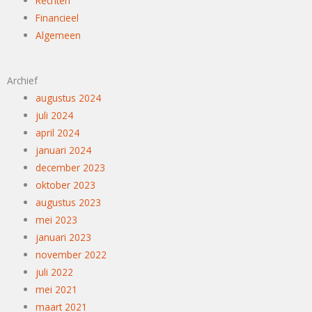
Rechten
Financieel
Algemeen
Archief
augustus 2024
juli 2024
april 2024
januari 2024
december 2023
oktober 2023
augustus 2023
mei 2023
januari 2023
november 2022
juli 2022
mei 2021
maart 2021